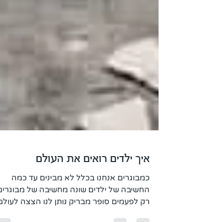
איך ילדים רואים את העולם
כמבוגרים אנחנו בכלל לא מבינים עד כמה
החשיבה של ילדים שונה מחשיבה של מבוגרים
רק לפעמים סופר מבריק נותן לנו הצצה לעול