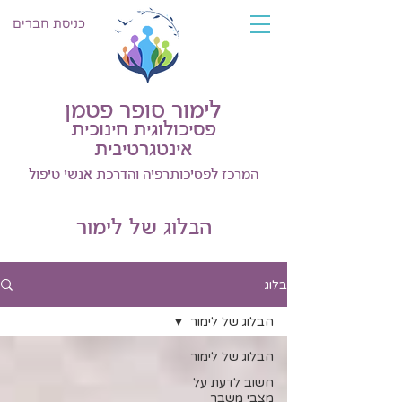
כניסת חברים
לימור סופר פטמן
פסיכולוגית חינוכית
אינטגרטיבית
המרכז לפסיכותרפיה והדרכת אנשי טיפול
הבלוג של לימור
בלוג
הבלוג של לימור
הבלוג של לימור
חשוב לדעת על
מצבי משבר