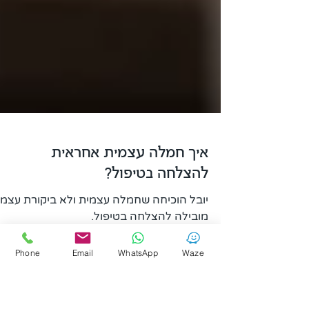
איך חמלה עצמית אחראית
להצלחה בטיפול?
Phone
Email
WhatsApp
Waze
יובל הוכיחה שחמלה עצמית ולא ביקורת עצמי
מובילה להצלחה בטיפול.