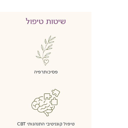
שיטות טיפול
פסיכותרפיה
טיפול קוגניטיבי התנהגותי CBT