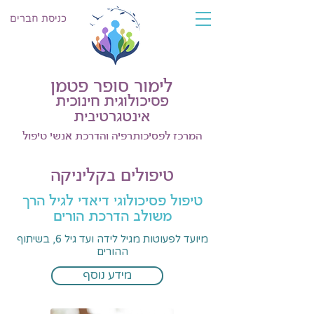
כניסת חברים
לימור סופר פטמן
פסיכולוגית חינוכית
אינטגרטיבית
המרכז לפסיכותרפיה והדרכת אנשי טיפול
טיפולים בקליניקה
טיפול פסיכולוגי דיאדי לגיל הרך
משולב הדרכת הורים
מיועד לפעוטות מגיל לידה ועד גיל 6, בשיתוף
ההורים
מידע נוסף