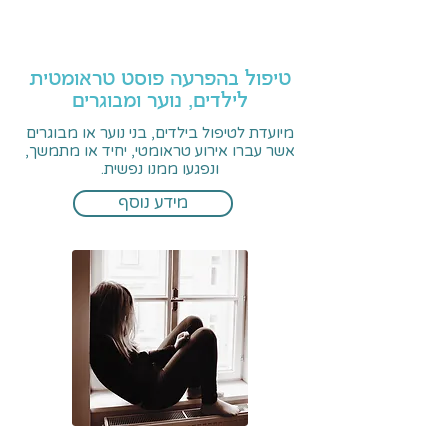
טיפול בהפרעה פוסט טראומטית
לילדים, נוער ומבוגרים
מיועדת לטיפול בילדים, בני נוער או מבוגרים
אשר עברו אירוע טראומטי, יחיד או מתמשך,
ונפגעו ממנו נפשית.
מידע נוסף