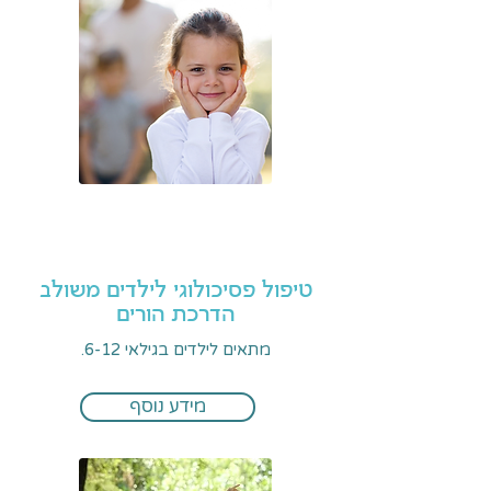
טיפול פסיכולוגי לילדים משולב
הדרכת הורים
מתאים לילדים בגילאי 6-12.
מידע נוסף