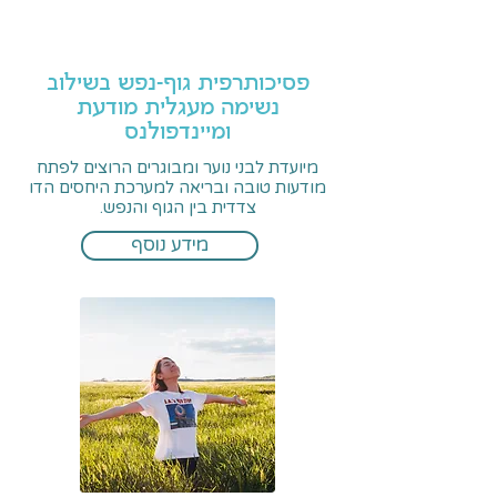
פסיכותרפית גוף-נפש בשילוב
נשימה מעגלית מודעת
ומיינדפולנס
מיועדת לבני נוער ומבוגרים הרוצים לפתח
מודעות טובה ובריאה למערכת היחסים הדו
צדדית בין הגוף והנפש.
מידע נוסף