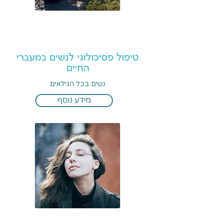
טיפול פסיכולוגי לנשים במעברי
החיים
נשים בכל הגילאים
מידע נוסף