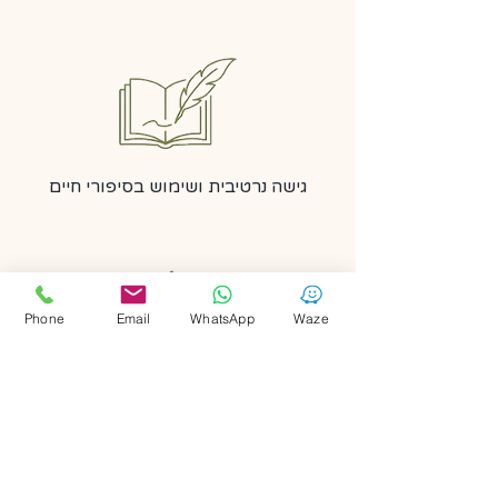
גישה נרטיבית ושימוש בסיפורי חיים
Phone
Email
WhatsApp
Waze
טיפול במשחק - ביצירה ובדרמה