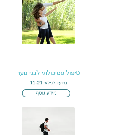
טיפול פסיכולוגי לבני נוער
מיועד לגילאי 11-21
מידע נוסף