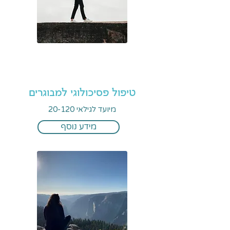
טיפול פסיכולוגי למבוגרים
מיועד לגילאי 20-120
מידע נוסף