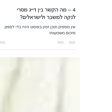
4 – מה הקשר בין דייג מסרי
לנקה למשבר ולישראלים?
אין מספיק תוכן זמין בפוסט הזה כדי לספק
סיכום משמעותי.