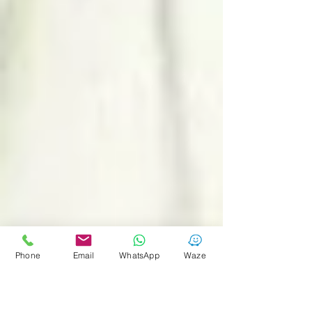
Phone
Email
WhatsApp
Waze