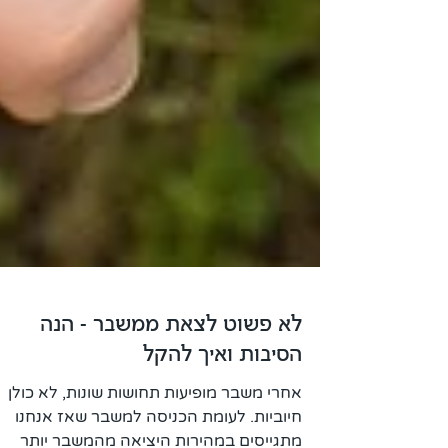
לא פשוט לצאת ממשבר - הנה
הסיבות ואיך להקל