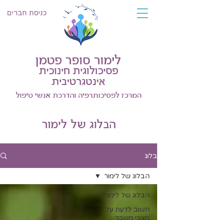
כניסת חברים
לימור סופר פטמן
פסיכולוגית חינוכית
אינטגרטיבית
המרכז לפסיכותרפיה והדרכת אנשי טיפול
הבלוג של לימור
בלוג
הבלוג של לימור
הבלוג של לימור
חשוב לדעת על
מצבי משבר