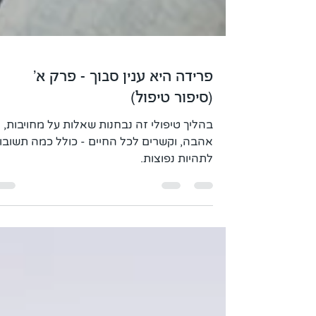
פרידה היא ענין סבוך - פרק א'
(סיפור טיפול)
בהליך טיפולי זה נבחנות שאלות על מחויבות,
אהבה, וקשרים לכל החיים - כולל כמה תשובו
לתהיות נפוצות.