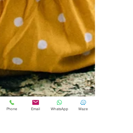
Phone
Email
WhatsApp
Waze