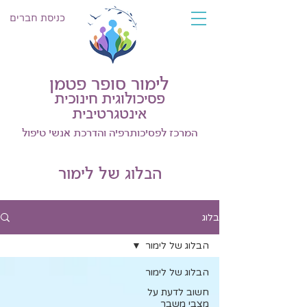
כניסת חברים
לימור סופר פטמן
פסיכולוגית חינוכית
אינטגרטיבית
המרכז לפסיכותרפיה והדרכת אנשי טיפול
הבלוג של לימור
בלוג
הבלוג של לימור
הבלוג של לימור
חשוב לדעת על
מצבי משבר