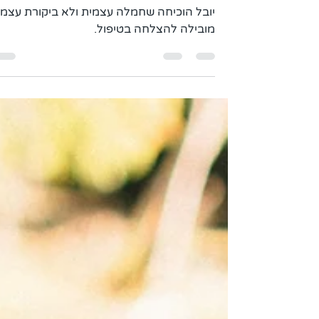
איך חמלה עצמית אחראית
להצלחה בטיפול?
יובל הוכיחה שחמלה עצמית ולא ביקורת עצמי
מובילה להצלחה בטיפול.