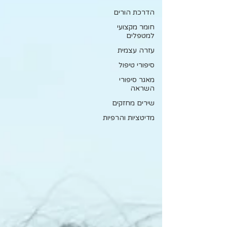
הדרכת הורים
חומר מקצועי
למטפלים
עזרה עצמית
סיפורי טיפול
מאגר סיפורי
השראה
שירים מחזקים
מדיטציות והרפיות