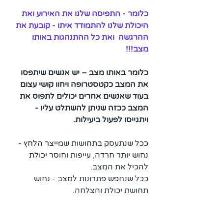
כלומר - התפיסה שלנו את האירוע ואת 
היכולת שלנו להתמודד איתו - קובעת את 
ההרגשה  ואת כל ההתנהגות באותו 
מצב!!!
כלומר באותו מצב – יש אנשים שיתפסו 
את המצב כקטסטרופה ויחוו קושי עצום
בעוד שאנשים אחרים יכולים לתפוס את 
המצב ככזה שניתן להשתלט עליו - 
ויתגייסו לפעול ביעילות.
ככל שנתעסק בתחושות שמייצר הלחץ - 
נחוש יותר חרדה, עייפות וחוסר יכולת 
להכיל את המצב.  
ככל שנחפש פתרונות למצב - נחוש 
תחושת יכולת והצלחה.