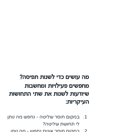
מה עושים כדי לשנות תפיסה? 
מחפשים פעילויות ומחשבות 
שיודעות לשנות את שתי התחושות 
העיקריות: 
במקום חוסר שליטה - נחפש מה נותן 
לי תחושת שליטה?
במקום חוסר אונים נחפש - מה נותן 