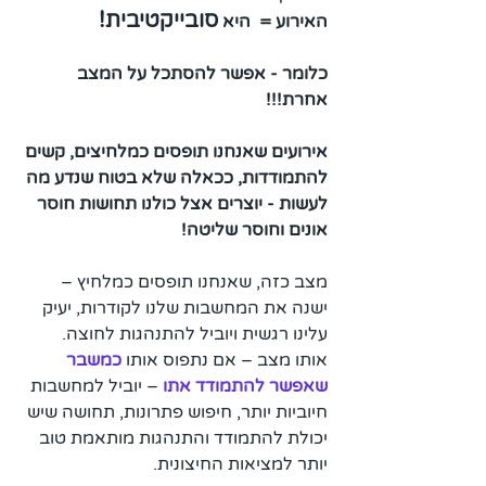
סובייקטיבית!
האירוע =  היא 
כלומר - אפשר להסתכל על המצב 
אחרת!!!
אירועים שאנחנו תופסים כמלחיצים, קשים 
להתמודדות, ככאלה שלא בטוח שנדע מה 
לעשות - יוצרים אצל כולנו תחושות חוסר 
אונים וחוסר שליטה!
מצב כזה, שאנחנו תופסים כמלחיץ – 
ישנה את המחשבות שלנו לקודרות, יעיק 
עלינו רגשית ויוביל להתנהגות לחוצה. 
אותו מצב – אם נתפוס אותו
 כמשבר 
שאפשר להתמודד אתו 
– יוביל למחשבות 
חיוביות יותר, חיפוש פתרונות, תחושה שיש 
יכולת להתמודד והתנהגות מותאמת טוב 
יותר למציאות החיצונית.