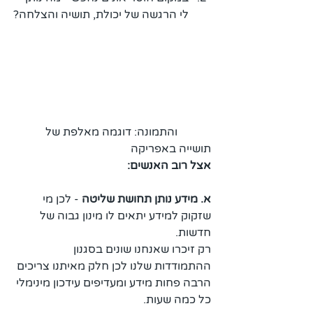
לי הרגשה של יכולת, תושיה והצלחה?
            והתמונה: דוגמה מאלפת של 
תושייה באפריקה
אצל רוב האנשים:
א. מידע נותן תחושת שליטה
 - לכן מי 
שזקוק למידע יתאים לו מינון גבוה של 
חדשות. 
רק זיכרו שאנחנו שונים בסגנון 
ההתמודדות שלנו לכן חלק מאיתנו צריכים 
הרבה פחות מידע ומעדיפים עידכון מינימלי 
כל כמה שעות.