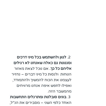
 2. 
לגוון ולהשתמש בכל מיני דרכים 
וסגנונות גם כאלה שאנחנו לא רגילים 
אליהם כל כך. 
אם נוכל לצאת מאזור 
הנוחות  ולנסות כל מיני דברים – נחזיר 
לעצמנו את הכוח להמשיך ולהתמודד, 
ואפילו לחפש איפה אנחנו מרוויחים 
מהמשבר הזה.
 3. 
בונים סובלנות ומתרגלים התחשבות 
האחד כלפי השני – מסבירים את הנ"ל, 