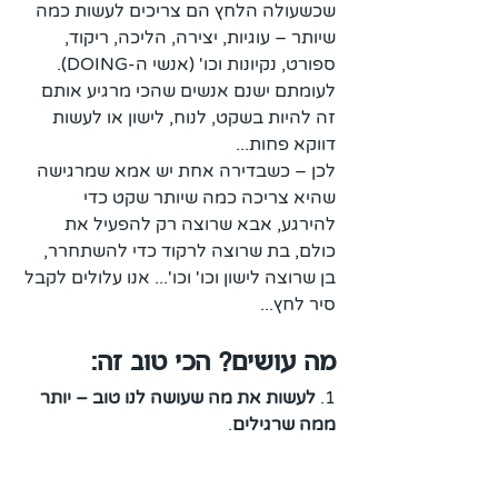
שכשעולה הלחץ הם צריכים לעשות כמה 
שיותר – עוגיות, יצירה, הליכה, ריקוד, 
ספורט, נקיונות וכו' (אנשי ה-DOING). 
לעומתם ישנם אנשים שהכי מרגיע אותם 
זה להיות בשקט, לנוח, לישון או לעשות 
דווקא פחות... 
לכן – כשבדירה אחת יש אמא שמרגישה 
שהיא צריכה כמה שיותר שקט כדי 
להירגע, אבא שרוצה רק להפעיל את 
כולם, בת שרוצה לרקוד כדי להשתחרר, 
בן שרוצה לישון וכו' וכו'... אנו עלולים לקבל 
סיר לחץ... 
מה עושים? הכי טוב זה:
1. 
לעשות את מה שעושה לנו טוב – יותר 
ממה שרגילים
.