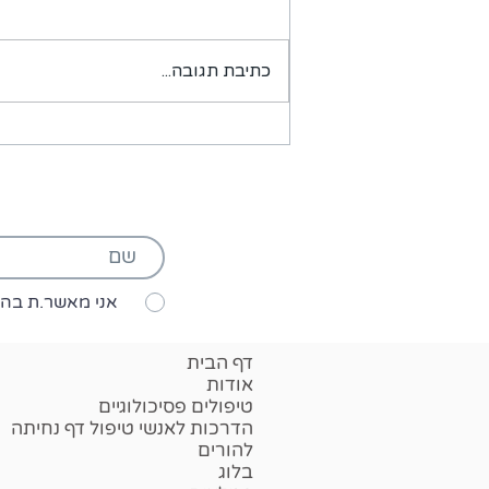
איך מורידים לחץ?
כתיבת תגובה...
אני מאשר.ת בה
דף הבית
אודות
טיפולים פסיכולוגיים
הדרכות לאנשי טיפול דף נחיתה
להורים
בלוג