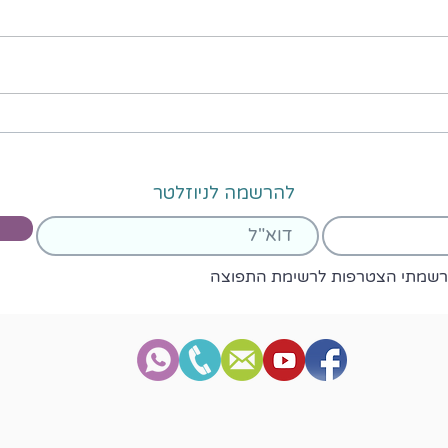
איך להרגיע את הבית והילדים?
לא פש
הסיבו
להרשמה לניוזלטר
רשמתי הצטרפות לרשימת התפוצה