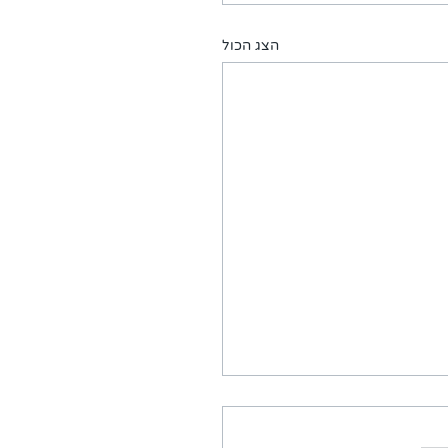
הצג הכול