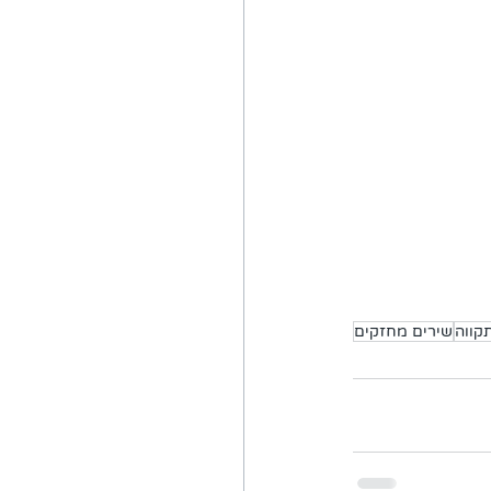
קווה
שירים מחזקים