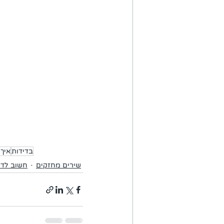
בדידות
איך
שירים מחזקים
חשוב לדע