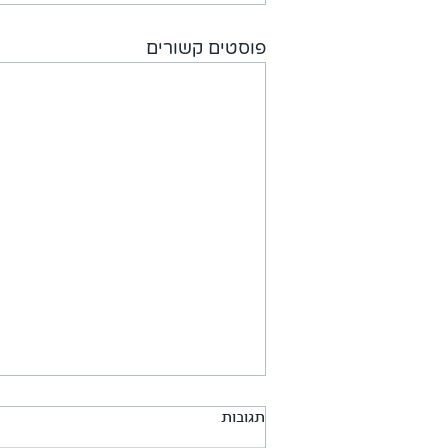
פוסטים קשורים
תגובות