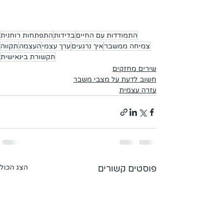
התמודדות עם החיים
בדידות
התפתחות רוחנית
צמיחה ממשבר
איך נרגעים
ערך עצמי
העצמה
תקווה
תקשורת בינאישית
שירים מחזקים
חשוב לדעת על מצבי משבר
עזרה עצמית
פוסטים קשורים
הצג הכול