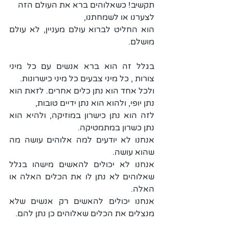
תקשיב! כשאלוהים ברא את העולם הזה
לצערנו או לשמחתנו,
הוא החליט לברוא עולם מעניין, לא עולם 
מושלם.
בגלל זה הוא ברא אנשים עם כל מיני 
צורות , כל מיני צבעים כל מיני כישרונות.
ולכל אחד הוא נתן כלים אחרים. לזאת הוא 
נתן יופי, ולהוא הוא נתן ידיים טובות,
לזה הוא נתן כישרון במוזיקה, ולהיא הוא 
נתן כשרון במתמטיקה.
אנחנו לא יודעים למה אלוהים עושה מה 
שהוא עושה.
אנחנו לא יכולים להאשים מישהו בגלל 
שאלוהים לא נתן לו את הכלים האלה או 
האלה.
אנחנו יכולים להאשים רק אנשים שלא 
מנצלים את הכלים שאלוהים כן נתן להם.