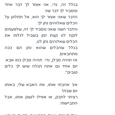
בגלל זה, גדי, אני אומר לך דבר אחד 
ומסביר לך דבר שני.
הדבר שאני אומר לך הוא, אל תתלונן על 
הכלים שאלוהים נתן לך.
והדבר השני שאני מסביר לך זה, שלפעמים 
לוקח לנו קצת זמן בשביל לגלות את 
הכלים שאלוהים נתן לנו,
בגלל שהכלים שהוא נתן הם ככה 
מתחבאים.
אז תהיה סבלן, גדי. תהיה סבלן כמו אבא. 
יום אחד גם אתה תגלה שיש לך כלים 
טובים".
איך אהבתי אותו, את האבא שלי, באותו 
יום שבת!
רציתי לחבק, או אפילו לנשק אותו, אבל 
התביישתי.