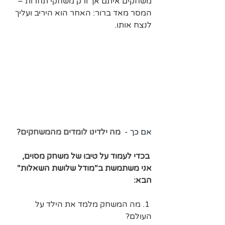
משחקים איתם אך ורק משחקי תחרות – 
המסר מאד ברור: האחר הוא היריב ועליך 
לנצח אותו. 
אם כך -  
מה ילדינו לומדים מהמשחקים?
בכדי לעמוד על טיבו של משחק מסוים, 
אני משתמשת ב"מודל שלושת השאלות" 
הבא:
1. מה המשחק מלמד את הילד על 
העולם?