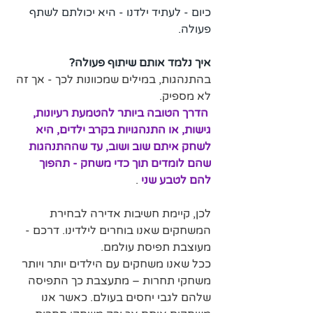
כיום - לעתיד ילדנו - היא יכולתם לשתף 
פעולה.
איך נלמד אותם שיתוף פעולה?
בהתנהגות, במילים שמכוונות לכך - אך זה 
לא מספיק. 
הדרך הטובה ביותר להטמעת רעיונות, 
גישות, או התנהגויות בקרב ילדים, היא 
לשחק איתם שוב ושוב, עד שההתנהגות 
שהם לומדים תוך כדי משחק - תהפוך 
להם לטבע שני 
. 
לכן, קיימת חשיבות אדירה לבחירת 
המשחקים שאנו בוחרים לילדינו. דרכם - 
מעוצבת תפיסת עולמם.
ככל שאנו משחקים עם הילדים יותר ויותר 
משחקי תחרות – מתעצבת כך התפיסה 
שלהם לגבי יחסים בעולם. כאשר אנו 