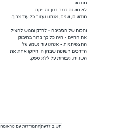
מחדש. 
לא משנה כמה זמן זה ייקח.
חודשים, שנים, אנחנו נעזור כל עוד צריך.
והכוח של הסביבה - לחזק וממש להציל 
את החיים - היה כל כך ברור בחיבוק 
התצפיתניות - אנחנו עוד נשמע על 
הדרכים השונות שבהן הן חיזקו אחת את 
השנייה. גיבורות על ללא ספק.
חשוב לדעת
התמודדות עם טראומה