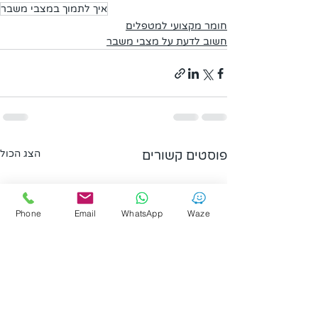
איך לתמוך במצבי משבר
חומר מקצועי למטפלים
חשוב לדעת על מצבי משבר
פוסטים קשורים
הצג הכול
Phone
Email
WhatsApp
Waze