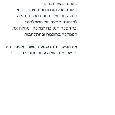
הארמון בשני דברים: 
באור שהוא חוכמה ובמוסיקה שהיא 
התלהבות, ואין תכונות נעלות מאלה 
למנהיגה הבאה של הממלכה".
וכך הפכה הנסיכה למלכה, וניהלה את 
הממלכה בחוכמה ובהתלהבות.
את הסיפור הזה שמעתי משרון אביב, והוא 
מופיע באתר שלה עבור מספרי סיפורים.