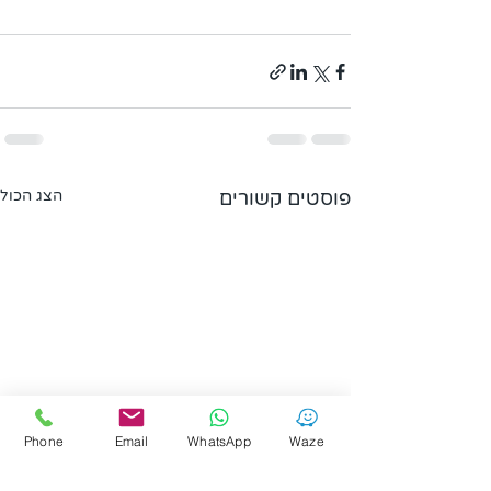
פוסטים קשורים
הצג הכול
Phone
Email
WhatsApp
Waze