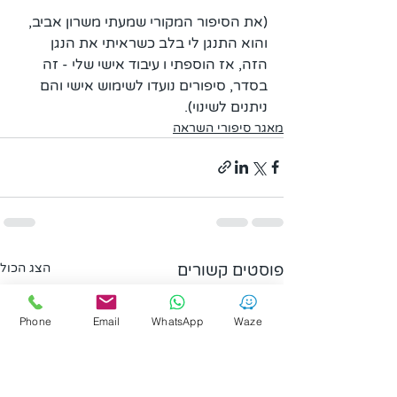
(את הסיפור המקורי שמעתי משרון אביב, 
והוא התנגן לי בלב כשראיתי את הנגן 
הזה, אז הוספתי ו עיבוד אישי שלי - זה 
בסדר, סיפורים נועדו לשימוש אישי והם 
ניתנים לשינוי).
מאגר סיפורי השראה
פוסטים קשורים
הצג הכול
Phone
Email
WhatsApp
Waze