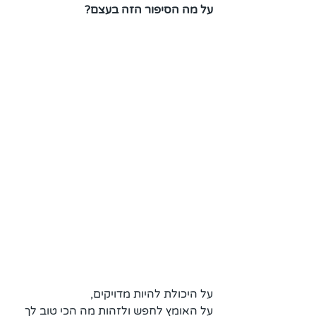
על מה הסיפור הזה בעצם? 
על היכולת להיות מדויקים, 
על האומץ לחפש ולזהות מה הכי טוב לך 