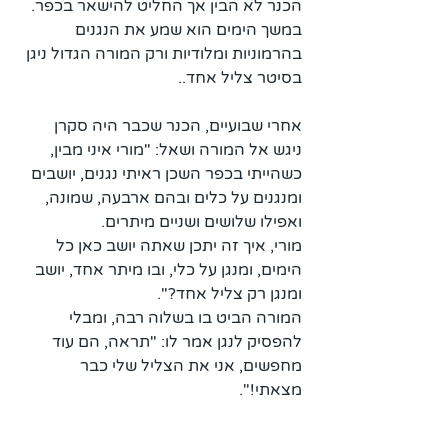
הכנר לא הבין אך החליט להישאר בכפר. 
במשך הימים הוא שמע את הנגנים 
בהרמוניות ומלודיות ורק המורה הגדול ניגן 
בסיטר צליל אחד..
אחרי שבועיים, הכנר שכבר היה סקרן 
ניגש אל המורה ושאל: "מורי איני מבין, 
כשהייתי בכפר השכן ראיתי נגנים, יושבים 
ומנגנים על כלים ובהם ארבעה, שמונה, 
ואפילו שלושים ושניים מיתרים. 
מורי, איך זה יתכן שאתה יושב כאן כל 
הימים, ומנגן על כלי, ובו מיתר אחד, יושב 
ומנגן רק צליל אחד?". 
המורה הביט בו בשלוה רבה, ומבלי 
להפסיק לנגן אמר לו: "תראה, הם עוד 
מחפשים, אני את הצליל שלי כבר 
מצאתי!".