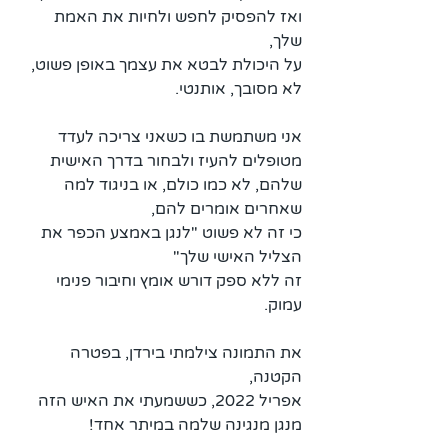
ואז להפסיק לחפש ולחיות את האמת 
שלך, 
על היכולת לבטא את עצמך באופן פשוט, 
לא מסובך, אותנטי. 
אני משתמשת בו כשאני צריכה לעדד 
מטופלים להעיז ולבחור בדרך האישית 
שלהם, לא כמו כולם, או בניגוד למה 
שאחרים אומרים להם,  
כי זה לא פשוט "לנגן באמצע הכפר את 
הצליל האישי שלך"  
זה ללא ספק דורש אומץ וחיבור פנימי 
עמוק.
את התמונה צילמתי בירדן, בפטרה 
הקטנה,
אפריל 2022, כששמעתי את האיש הזה 
מנגן מנגינה שלמה במיתר אחד!