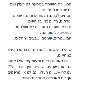
ממשיכה הנשמה במסעה לגן העדן ושם 
בדיוק כמו בגיהינום: 
הבתים לבנים, הגגות אדומים, דשאים 
ופרחים, בדיוק כמו בגיהינום. 
גם כאן יושבים האנשים ליד שולחנות 
עמוסים כל טוב אבל 
הם שמחים, שמנים, שבעים וצוהלים.
שואלת הנשמה: "אני חוזרת כרגע מביקור 
בגיהינום,
 ושם האנשים רזים ומצומקים ואילו אתם 
בגן העדן שמנים ושבעים! איך זה קורה?"
ענו לה אנשי גן העדן: "גם לנו אין מרפקים, 
אך אנו מאכילים אחד את השני".