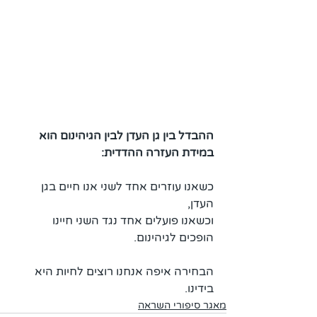
ההבדל בין גן העדן לבין הגיהינום הוא 
במידת העזרה ההדדית: 
כשאנו עוזרים אחד לשני אנו חיים בגן 
העדן, 
וכשאנו פועלים אחד נגד השני חיינו 
הופכים לגיהינום. 
הבחירה איפה אנחנו רוצים לחיות היא 
בידינו.
מאגר סיפורי השראה