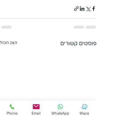
פוסטים קשורים
הצג הכול
Phone
Email
WhatsApp
Waze