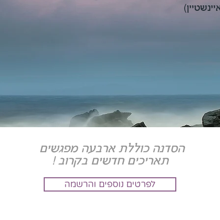
ינשטיין)
הסדנה כוללת ארבעה מפגשים
תאריכים חדשים בקרוב !
לפרטים נוספים והרשמה