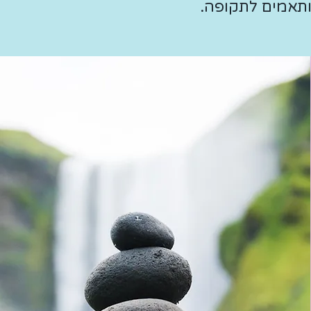
ותאמים לתקופה.