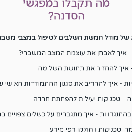
מה תקבלו במפגשי
הסדנה?
 של מודל חמשת השלבים לטיפול במצבי משבר 
- איך לאבחן את עוצמת המצב המשברי?
 איך להחזיר את תחושת השליטה
ות - איך להרחיב את סגנון ההתמודדות האישי 
- טכניקות יעילות להפחתת חרדה
התנגדויות - איך מתגברים על כשלים צפויים ב
דו טכניקות ויחולקו דפי מידע