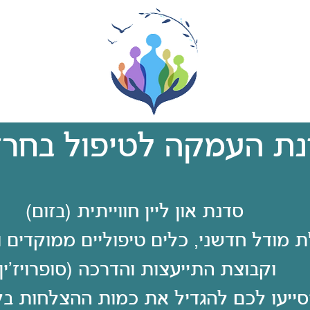
ת העמקה לטיפול בחר
סדנת און ליין חווייתית (בזום)
 מודל חדשני, כלים טיפוליים ממוקדים ו
וקבוצת התייעצות והדרכה (סופרויז'ין)
סייעו לכם להגדיל את כמות ההצלחות בק