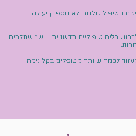
יטת הטיפול שלמדו
לא מספיק יעילה
לרכוש
כלים טיפוליים חדשניים
– שמשתלבים
חרות.
עזור
לכמה שיותר מטופלים בקליניקה.