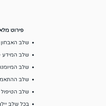
פירוט מלא
שלב האבחון 
שלב המידע -
שלב המיומנוי
שלב ההתאמה 
שלב הטיפול ב
בכל שלב יילמ