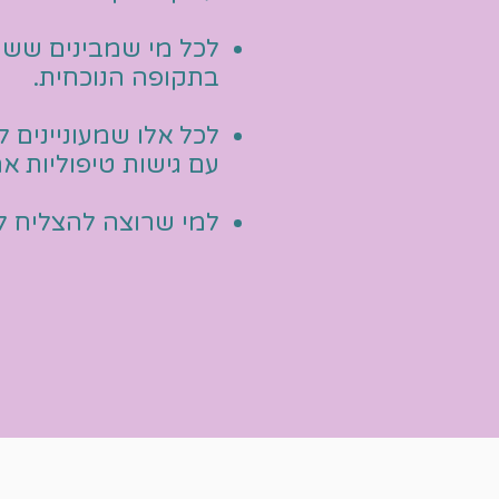
לכל מי שמבינים שש
בתקופה הנוכחית.
לכל אלו שמעוניינים 
עם גישות טיפוליות א
למי ש
רוצה להצליח ל