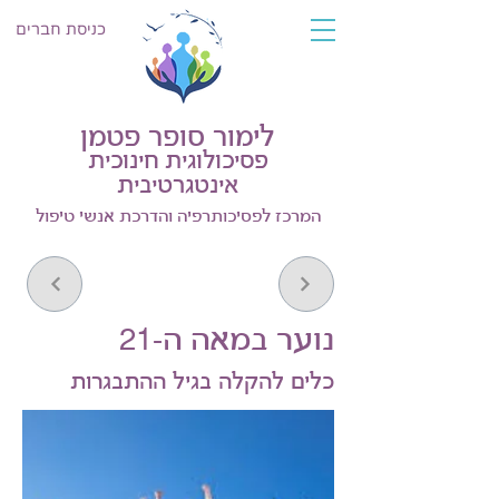
כניסת חברים
לימור סופר פטמן
פסיכולוגית חינוכית
אינטגרטיבית
המרכז לפסיכותרפיה והדרכת אנשי טיפול
נוער במאה ה-21
כלים להקלה בגיל ההתבגרות