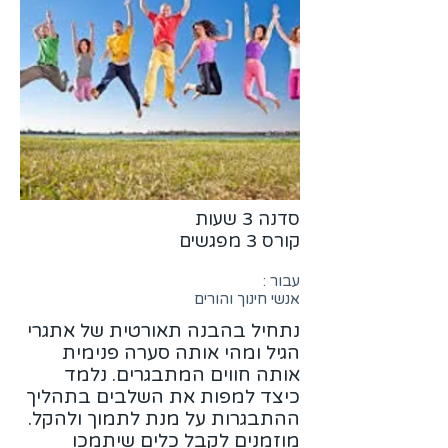
סדנה 3 שעות
קורס 3 מפגשים
עבור :
אנשי חינוך והורים
נתחיל בהבנה תאורטית של אתגרי
הגיל ומהי אותה סערה פנימית
אותה חווים המתבגרים. נלמד
כיצד למפות את השלבים בתהליך
ההתבגרות על מנת לתמוך ולהקל.
מוזמנים לקבל כלים שיתמכו