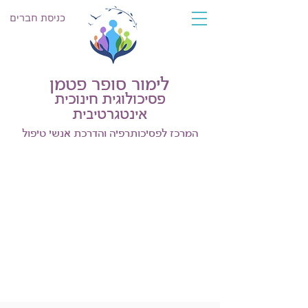
כניסת חברים
לימור סופר פטמן
פסיכולוגית חינוכית
אינטגרטיבית
המרכז לפסיכותרפיה והדרכת אנשי טיפול