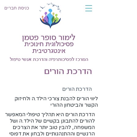
כניסת חברים
לימור סופר פטמן
פסיכולוגית חינוכית
אינטגרטיבית
המרכז לפסיכותרפיה והדרכת אנשי טיפול
הדרכת הורים
הדרכת הורים
ליווי הורים להבנת צורכי הילד.ה ולחיזוק
הקשר והביטחון ההורי
הדרכת הורים היא תהליך טיפולי המאפשר
להורים להתבונן בקשיים של הילד.ה ושל
המשפחה, להבין טוב יותר את הצרכים
הרגשיים וההתנהגותיים ולבחון את דפוסי