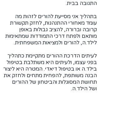
התגובה בבית.
בתהליך אני מסייעת להורים לזהות מה
עומד מאחורי ההתנהגות, לחזק תקשורת
קרובה וברורה, להציב גבולות באופן
מותאם ולפתח דרכי התמודדות שמתאימות
לילד.ה, להורים ולמציאות המשפחתית.
לעיתים הדרכת ההורים מתקיימת כתהליך
בפני עצמו, ולעיתים היא משתלבת בטיפול
בילד.ה או בטיפול דיאדי. המטרה היא ליצור
הבנה משותפת, להפחית מתחים ולחזק את
תחושת המסוגלות והביטחון של ההורים
ושל הילד.ה.