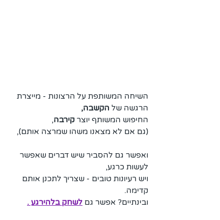
השיחה המשותפת על הרצונות - מייצרת 
הרגשה של
 הקשבה, 
החיפוש המשותף יוצר 
קירבה
, 
(גם אם לא מצאנו משהו שמרצה אותם), 
ואפשר גם להסביר שיש דברים שאפשר 
לעשות כרגע, 
ויש רעיונות טובים - שצריך לתכנן אותם 
קדימה.
ובינתיים? אפשר גם 
לשחק בלהירגע 
.