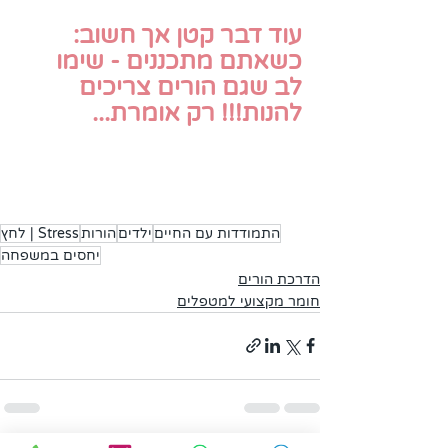
עוד דבר קטן אך חשוב: 
כשאתם מתכננים - שימו 
לב שגם הורים צריכים 
להנות!!! רק אומרת... 
התמודדות עם החיים
ילדים
הורות
Stress | לחץ
יחסים במשפחה
הדרכת הורים
חומר מקצועי למטפלים