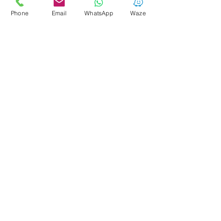
פוסטים קשורים
הצג הכול
Phone
Email
WhatsApp
Waze
תגובות